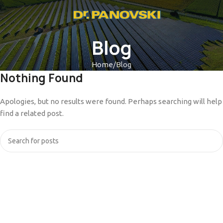
Blog
Home
Blog
Nothing Found
Apologies, but no results were found. Perhaps searching will help
find a related post.